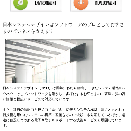
日本システムデザインはソフトウェアのプロとしてお客さ
まのビジネスを支えます
日本システムデザイン（NSD）は長年にわたり蓄積してきたシステム構築のノ
ウハウ、そしてネットワークを活かし、多様化するお客さまのご要望に質の高
い情報と幅広いサービスで対応しています。
また、独自の情報力と技術力に基づき、従来のシステム構築手法にとらわれず
新技術を用いたシステムの構築・整備などのご依頼にも対応しているほか、急
速に普及しつつある電子商取引をサポートする技術サービスも展開していま
す。