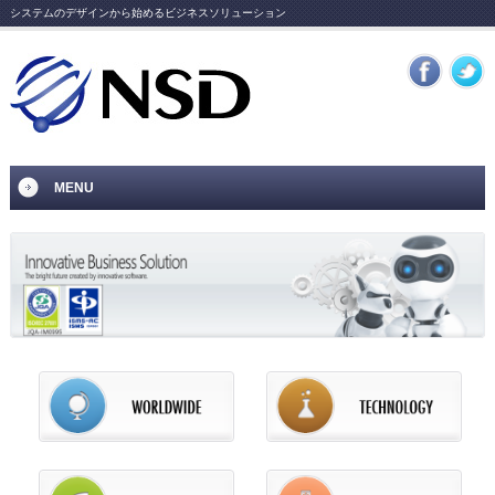
システムのデザインから始めるビジネスソリューション
MENU